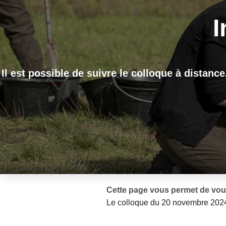
I
Il est possible de suivre le colloque à distance
Cette page vous permet de vous
Le colloque du 20 novembre 2024