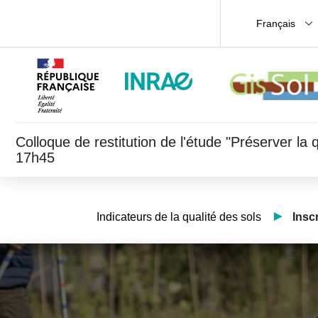
Français
Colloque de restitution de l'étude "Préserver la
17h45
Indicateurs de la qualité des sols
Insc