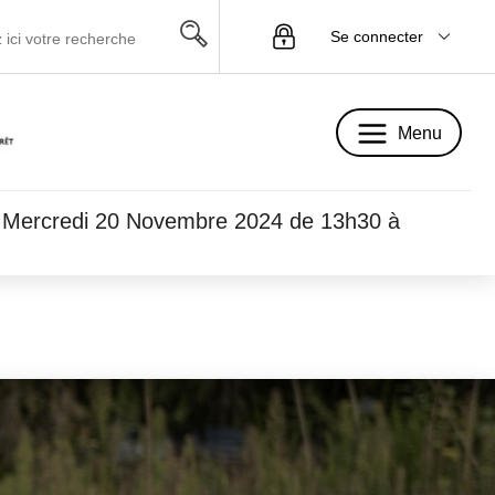
Se connecter
Menu
Menu
rs" - Mercredi 20 Novembre 2024 de 13h30 à