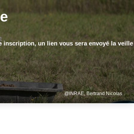
re
e inscription, un lien vous sera envoyé la veille
@INRAE, Bertrand Nicolas